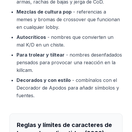
armas, rachas de bajas y jerga de CoD.
Mezclas de cultura pop
-
referencias a
memes y bromas de crossover que funcionan
en cualquier lobby.
Autocríticos
-
nombres que convierten un
mal K/D en un chiste.
Para trolear y tiltear
-
nombres desenfadados
pensados para provocar una reacción en la
killcam.
Decorados y con estilo
-
combínalos con el
Decorador de Apodos para añadir símbolos y
fuentes.
Reglas y límites de caracteres de