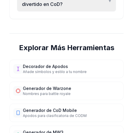
▾
divertido en CoD?
Explorar Más Herramientas
Decorador de Apodos
Añade símbolos y estilo a tu nombre
Generador de Warzone
Nombres para battle royale
Generador de CoD Mobile
Apodos para clasificatoria de CODM
Generador de MW3