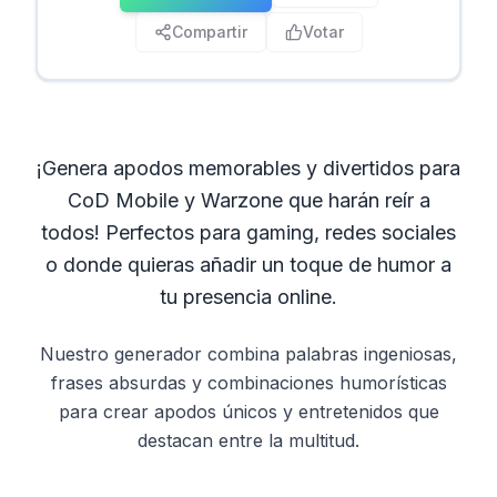
Compartir
Votar
¡Genera apodos memorables y divertidos para
CoD Mobile y Warzone que harán reír a
todos! Perfectos para gaming, redes sociales
o donde quieras añadir un toque de humor a
tu presencia online.
Nuestro generador combina palabras ingeniosas,
frases absurdas y combinaciones humorísticas
para crear apodos únicos y entretenidos que
destacan entre la multitud.