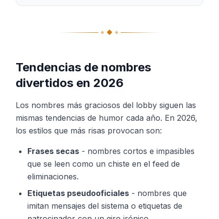
Tendencias de nombres
divertidos en 2026
Los nombres más graciosos del lobby siguen las
mismas tendencias de humor cada año. En 2026,
los estilos que más risas provocan son:
Frases secas
-
nombres cortos e impasibles
que se leen como un chiste en el feed de
eliminaciones.
Etiquetas pseudooficiales
-
nombres que
imitan mensajes del sistema o etiquetas de
patrocinador con un giro irónico.