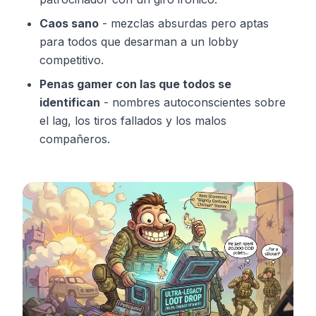
Caos sano
-
mezclas absurdas pero aptas
para todos que desarman a un lobby
competitivo.
Penas gamer con las que todos se
identifican
-
nombres autoconscientes sobre
el lag, los tiros fallados y los malos
compañeros.