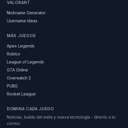
VALORANT
Nickname Generator
Username Ideas
MÁS JUEGOS
Apex Legends
Roblox
League of Legends
GTA Online
Overwatch 2
PUBG
Rocket League
DOMINA CADA JUEGO
Noticias, builds del meta y nueva tecnología - directo a tu
correo.