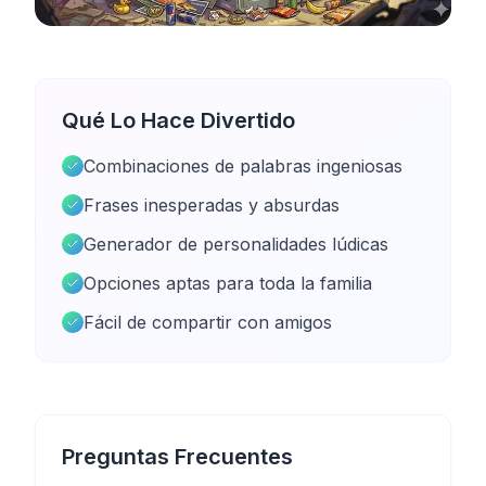
Qué Lo Hace Divertido
Combinaciones de palabras ingeniosas
Frases inesperadas y absurdas
Generador de personalidades lúdicas
Opciones aptas para toda la familia
Fácil de compartir con amigos
Preguntas Frecuentes