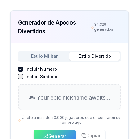
Generador de Apodos
34,329
generados
Divertidos
Estilo Militar
Estilo Divertido
Incluir Número
Incluir Símbolo
🎮 Your epic nickname awaits...
Únete a más de 50.000 jugadores que encontraron su
nombre aquí
Copiar
Generar