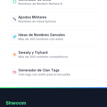
Nombres de Modern Warfare III
Apodos Militares
Nombres en clave tácticos
Ideas de Nombres Geniales
Más de 300 nombres con estilo
Sweaty y Tryhard
Más de 300 nombres competitivos
Generador de Clan Tags
Clan tags con estilo para tu escuadra
Shwoom