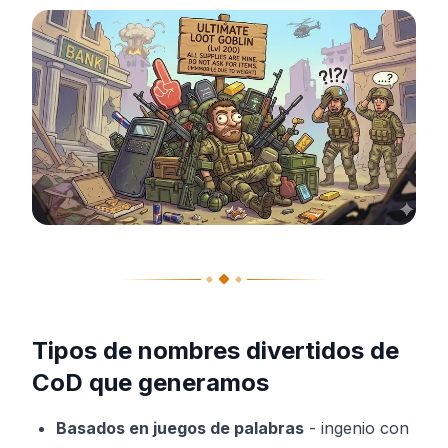
Tipos de nombres divertidos de
CoD que generamos
Basados en juegos de palabras
-
ingenio con