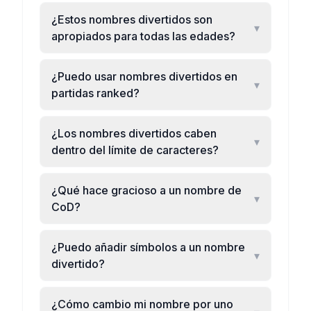
¿Estos nombres divertidos son
▾
apropiados para todas las edades?
¿Puedo usar nombres divertidos en
▾
partidas ranked?
¿Los nombres divertidos caben
▾
dentro del límite de caracteres?
¿Qué hace gracioso a un nombre de
▾
CoD?
¿Puedo añadir símbolos a un nombre
▾
divertido?
¿Cómo cambio mi nombre por uno