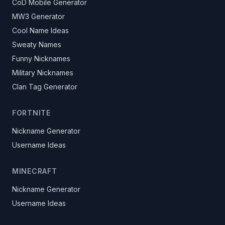
CoD Mobile Generator
MW3 Generator
Cool Name Ideas
Sweaty Names
Funny Nicknames
Military Nicknames
Clan Tag Generator
FORTNITE
Nickname Generator
Username Ideas
MINECRAFT
Nickname Generator
Username Ideas