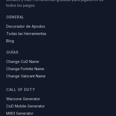
todos los juegos.
GENERAL
Decorador de Apodos
Todas las Herramientas
Blog
GUÍAS
Change CoD Name
Change Fortnite Name
Change Valorant Name
CALL OF DUTY
Warzone Generator
CoD Mobile Generator
MW3 Generator