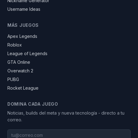
Nickname Generator
Username Ideas
MÁS JUEGOS
Apex Legends
Roblox
League of Legends
GTA Online
Overwatch 2
PUBG
Rocket League
DOMINA CADA JUEGO
Noticias, builds del meta y nueva tecnología - directo a tu
correo.
tu@correo.com