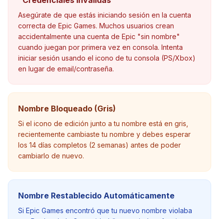
"Credenciales Inválidas"
Asegúrate de que estás iniciando sesión en la cuenta
correcta de Epic Games. Muchos usuarios crean
accidentalmente una cuenta de Epic "sin nombre"
cuando juegan por primera vez en consola. Intenta
iniciar sesión usando el icono de tu consola (PS/Xbox)
en lugar de email/contraseña.
Nombre Bloqueado (Gris)
Si el icono de edición junto a tu nombre está en gris,
recientemente cambiaste tu nombre y debes esperar
los 14 días completos (2 semanas) antes de poder
cambiarlo de nuevo.
Nombre Restablecido Automáticamente
Si Epic Games encontró que tu nuevo nombre violaba