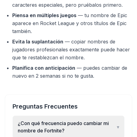
caracteres especiales, pero pruébalos primero.
Piensa en múltiples juegos
—
tu nombre de Epic
aparece en Rocket League y otros títulos de Epic
también.
Evita la suplantación
—
copiar nombres de
jugadores profesionales exactamente puede hacer
que te restablezcan el nombre.
Planifica con anticipación
—
puedes cambiar de
nuevo en 2 semanas si no te gusta.
Preguntas Frecuentes
¿Con qué frecuencia puedo cambiar mi
▾
nombre de Fortnite?