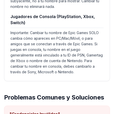
subyacente, no a tu nombre para mostrar. Cambiar tu
nombre no eliminará nada.
Jugadores de Consola (PlayStation, Xbox,
Switch)
Importante: Cambiar tu nombre de Epic Games SOLO
cambia cómo apareces en PC/Mac/Móvil, o para
amigos que se conectan a través de Epic Games. Si
juegas en consola, tu nombre en el juego
generalmente está vinculado a tu ID de PSN, Gamertag
de Xbox o nombre de cuenta de Nintendo. Para
cambiar tu nombre en consola, debes cambiarlo a
través de Sony, Microsoft o Nintendo.
Problemas Comunes y Soluciones