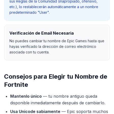
sus Reglas de la Comunidad (inapropiado, ofensivo,
etc.), lo restablecerán automáticamente a un nombre
predeterminado "User".
Verificación de Email Necesaria
No puedes cambiar tu nombre de Epic Games hasta que
hayas verificado la dirección de correo electrónico
asociada con tu cuenta.
Consejos para Elegir tu Nombre de
Fortnite
Mantenlo único
—
tu nombre antiguo queda
disponible inmediatamente después de cambiarlo.
Usa Unicode sabiamente
—
Epic soporta muchos