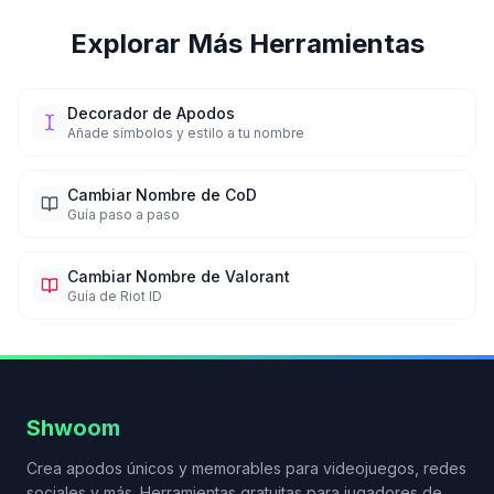
Explorar Más Herramientas
Decorador de Apodos
Añade símbolos y estilo a tu nombre
Cambiar Nombre de CoD
Guía paso a paso
Cambiar Nombre de Valorant
Guía de Riot ID
Shwoom
Crea apodos únicos y memorables para videojuegos, redes
sociales y más. Herramientas gratuitas para jugadores de