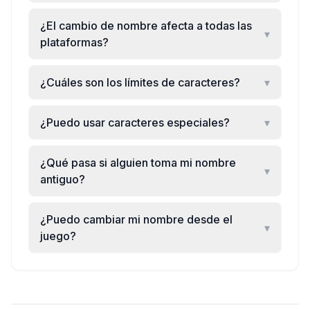
¿El cambio de nombre afecta a todas las
▾
plataformas?
¿Cuáles son los límites de caracteres?
▾
¿Puedo usar caracteres especiales?
▾
¿Qué pasa si alguien toma mi nombre
▾
antiguo?
¿Puedo cambiar mi nombre desde el
▾
juego?