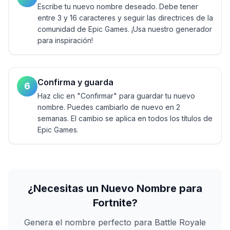
Escribe tu nuevo nombre deseado. Debe tener
entre 3 y 16 caracteres y seguir las directrices de la
comunidad de Epic Games. ¡Usa nuestro generador
para inspiración!
Confirma y guarda
6
Haz clic en "Confirmar" para guardar tu nuevo
nombre. Puedes cambiarlo de nuevo en 2
semanas. El cambio se aplica en todos los títulos de
Epic Games.
¿Necesitas un Nuevo Nombre para
Fortnite?
Genera el nombre perfecto para Battle Royale