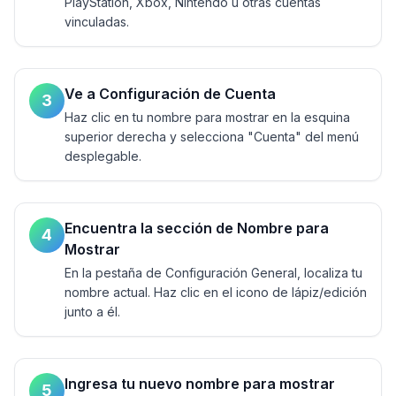
PlayStation, Xbox, Nintendo u otras cuentas
vinculadas.
Ve a Configuración de Cuenta
3
Haz clic en tu nombre para mostrar en la esquina
superior derecha y selecciona "Cuenta" del menú
desplegable.
Encuentra la sección de Nombre para
4
Mostrar
En la pestaña de Configuración General, localiza tu
nombre actual. Haz clic en el icono de lápiz/edición
junto a él.
Ingresa tu nuevo nombre para mostrar
5