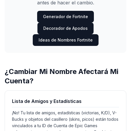
antes de hacer el cambio.
Generador de Fortnite
Decorador de Apodos
Ideas de Nombres Fortnite
¿Cambiar Mi Nombre Afectará Mi
Cuenta?
Lista de Amigos y Estadísticas
¡No! Tu lista de amigos, estadísticas (victorias, K/D), V-
Bucks y objetos del casillero (skins, picos) están todos
vinculados a tu ID de Cuenta de Epic Games