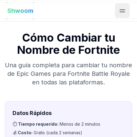
Shwoom
Cómo Cambiar tu
Nombre de Fortnite
Una guía completa para cambiar tu nombre
de Epic Games para Fortnite Battle Royale
en todas las plataformas.
Datos Rápidos
⏱️
Tiempo requerido
:
Menos de 2 minutos
💰
Costo
:
Gratis (cada 2 semanas)